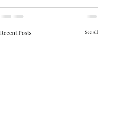
Recent Posts
See All